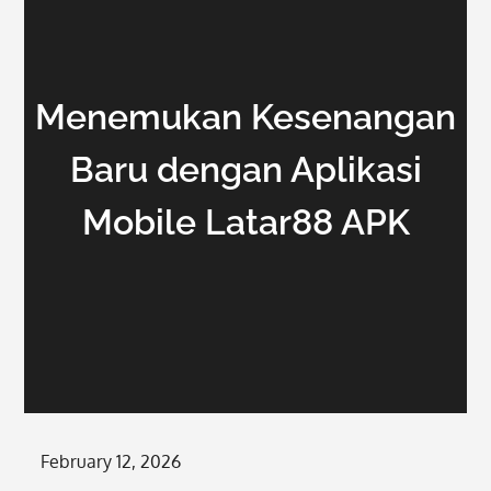
Menemukan Kesenangan
Baru dengan Aplikasi
Mobile Latar88 APK
Posted
February 12, 2026