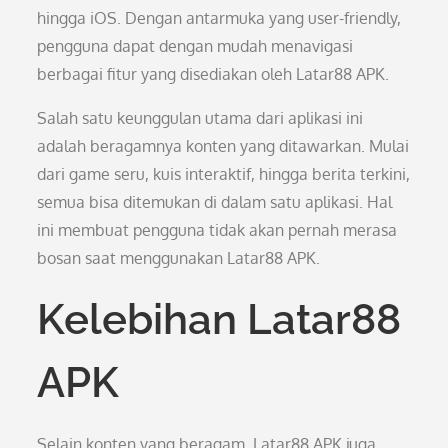
hingga iOS. Dengan antarmuka yang user-friendly,
pengguna dapat dengan mudah menavigasi
berbagai fitur yang disediakan oleh Latar88 APK.
Salah satu keunggulan utama dari aplikasi ini
adalah beragamnya konten yang ditawarkan. Mulai
dari game seru, kuis interaktif, hingga berita terkini,
semua bisa ditemukan di dalam satu aplikasi. Hal
ini membuat pengguna tidak akan pernah merasa
bosan saat menggunakan Latar88 APK.
Kelebihan Latar88
APK
Selain konten yang beragam, Latar88 APK juga