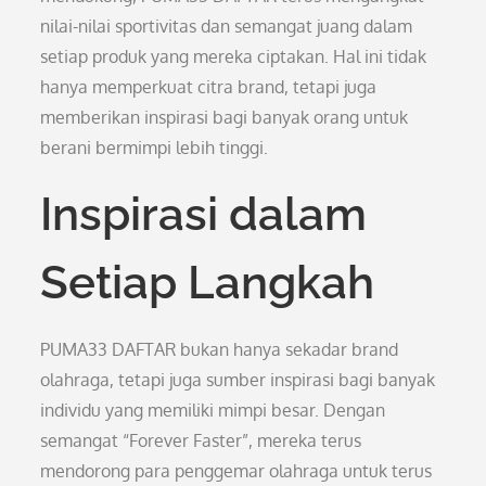
nilai-nilai sportivitas dan semangat juang dalam
setiap produk yang mereka ciptakan. Hal ini tidak
hanya memperkuat citra brand, tetapi juga
memberikan inspirasi bagi banyak orang untuk
berani bermimpi lebih tinggi.
Inspirasi dalam
Setiap Langkah
PUMA33 DAFTAR bukan hanya sekadar brand
olahraga, tetapi juga sumber inspirasi bagi banyak
individu yang memiliki mimpi besar. Dengan
semangat “Forever Faster”, mereka terus
mendorong para penggemar olahraga untuk terus