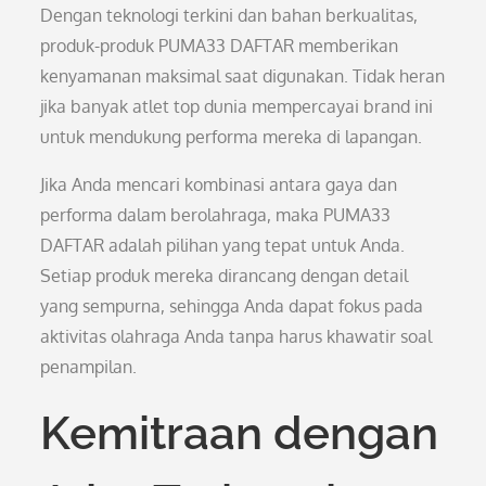
Dengan teknologi terkini dan bahan berkualitas,
produk-produk PUMA33 DAFTAR memberikan
kenyamanan maksimal saat digunakan. Tidak heran
jika banyak atlet top dunia mempercayai brand ini
untuk mendukung performa mereka di lapangan.
Jika Anda mencari kombinasi antara gaya dan
performa dalam berolahraga, maka PUMA33
DAFTAR adalah pilihan yang tepat untuk Anda.
Setiap produk mereka dirancang dengan detail
yang sempurna, sehingga Anda dapat fokus pada
aktivitas olahraga Anda tanpa harus khawatir soal
penampilan.
Kemitraan dengan