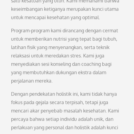
satu kesatuan yang utuh. Kami memahami bahwa
keseimbangan ketiganya merupakan kunci utama
untuk mencapai kesehatan yang optimal.
Program-program kami dirancang dengan cermat
untuk memberikan nutrisi yang tepat bagi tubuh,
latihan fisik yang menyenangkan, serta teknik
relaksasi untuk meredakan stres. Kami juga
menyediakan sesi konseling dan coaching bagi
yang membutuhkan dukungan ekstra dalam
perjalanan mereka.
Dengan pendekatan holistik ini, kami tidak hanya
fokus pada gejala secara terpisah, tetapi juga
mencari akar penyebab masalah kesehatan. Kami
percaya bahwa setiap individu adalah unik, dan
perlakuan yang personal dan holistik adalah kunci