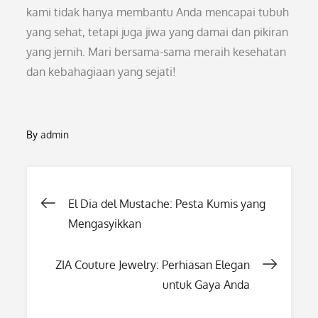
kami tidak hanya membantu Anda mencapai tubuh
yang sehat, tetapi juga jiwa yang damai dan pikiran
yang jernih. Mari bersama-sama meraih kesehatan
dan kebahagiaan yang sejati!
By
admin
Post
El Dia del Mustache: Pesta Kumis yang
Mengasyikkan
navigation
ZIA Couture Jewelry: Perhiasan Elegan
untuk Gaya Anda