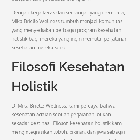
Dengan kerja keras dan semangat yang membara,
Mika Brielle Wellness tumbuh menjadi komunitas
yang menyediakan berbagai program kesehatan
holistik bagi mereka yang ingin memulai perjalanan
kesehatan mereka sendiri.
Filosofi Kesehatan
Holistik
Di Mika Brielle Wellness, kami percaya bahwa
kesehatan adalah sebuah perjalanan, bukan
sekadar destinasi. Filosofi kesehatan holistik kami
mengintegrasikan tubuh, pikiran, dan jiwa sebagai