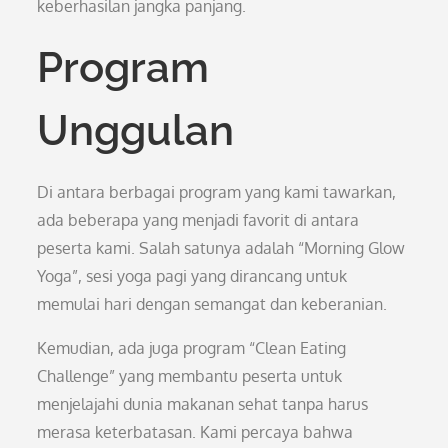
keberhasilan jangka panjang.
Program
Unggulan
Di antara berbagai program yang kami tawarkan,
ada beberapa yang menjadi favorit di antara
peserta kami. Salah satunya adalah “Morning Glow
Yoga”, sesi yoga pagi yang dirancang untuk
memulai hari dengan semangat dan keberanian.
Kemudian, ada juga program “Clean Eating
Challenge” yang membantu peserta untuk
menjelajahi dunia makanan sehat tanpa harus
merasa keterbatasan. Kami percaya bahwa