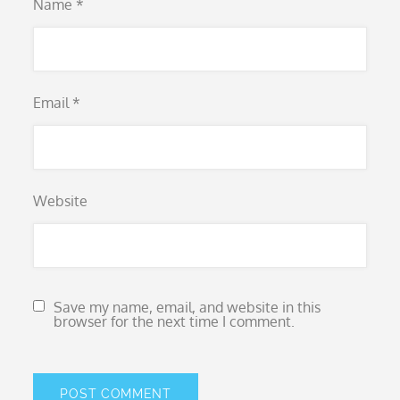
Name
*
Email
*
Website
Save my name, email, and website in this
browser for the next time I comment.