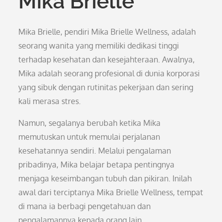
Mika Brielle
Mika Brielle, pendiri Mika Brielle Wellness, adalah
seorang wanita yang memiliki dedikasi tinggi
terhadap kesehatan dan kesejahteraan. Awalnya,
Mika adalah seorang profesional di dunia korporasi
yang sibuk dengan rutinitas pekerjaan dan sering
kali merasa stres.
Namun, segalanya berubah ketika Mika
memutuskan untuk memulai perjalanan
kesehatannya sendiri. Melalui pengalaman
pribadinya, Mika belajar betapa pentingnya
menjaga keseimbangan tubuh dan pikiran. Inilah
awal dari terciptanya Mika Brielle Wellness, tempat
di mana ia berbagi pengetahuan dan
pengalamannya kepada orang lain.