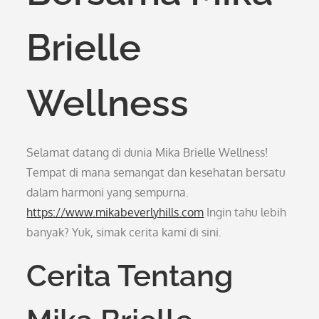
Brielle
Wellness
Selamat datang di dunia Mika Brielle Wellness!
Tempat di mana semangat dan kesehatan bersatu
dalam harmoni yang sempurna.
https://www.mikabeverlyhills.com
Ingin tahu lebih
banyak? Yuk, simak cerita kami di sini.
Cerita Tentang