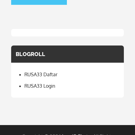
BLOGROLL
RUSA33 Daftar
RUSA33 Login