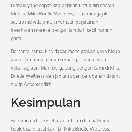
terbaik yang dapat kita berikan untuk diri sendiri.
Melalui Mika Brielle Wellness, kami mengajak
setiap individu untuk memulai perjalanan
kesehatan mereka dengan langkah kecil namun
pasti.
Bersama-sama, kita dapat menciptakan gaya hidup
yang seimbang, penuh semangat, dan penuh
kebahagiaan. Mari bergabung dengan kami di Mika
Brielle Wellness dan jadilah agen perubahan dalam
hidup Anda sendiri!
Kesimpulan
Semangat dan kesehatan adalah dua hal yang
tidak bisa dipisahkan. Di Mika Brielle Wellness,