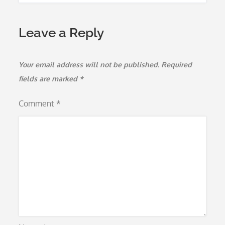
Leave a Reply
Your email address will not be published.
Required
fields are marked
*
Comment
*