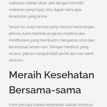
makanan adalah obat, dan dengan memilih
makanan yang tepat, kita dapat mencapai
kesehatan yang prima.
Selain itu, bagi mereka yang mencari ketenangan
pikiran, kami memiliki program meditasi dan
mindfulness yang membantu mengatasi stres dan
kecemasan sehari-hari. Dengan meditasi yang
teratur, pikiran menjadi lebih jernih dan hati lebih
tentram.
Meraih Kesehatan
Bersama-sama
Kami percaya bahwa kesehatan adalah investasi