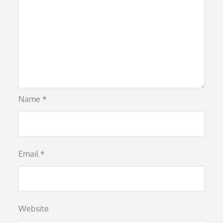
Name
*
Email
*
Website