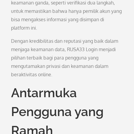
keamanan ganda, seperti verifikasi dua langkah,
untuk memastikan bahwa hanya pemilik akun yang
bisa mengakses informasi yang disimpan di
platform ini.
Dengan kredibilitas dan reputasi yang baik dalam
menjaga keamanan data, RUSA33 Login menjadi
pilihan terbaik bagi para pengguna yang
mengutamakan privasi dan keamanan dalam
beraktivitas online.
Antarmuka
Pengguna yang
Ramah