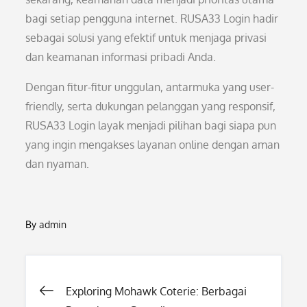
bagi setiap pengguna internet. RUSA33 Login hadir
sebagai solusi yang efektif untuk menjaga privasi
dan keamanan informasi pribadi Anda.
Dengan fitur-fitur unggulan, antarmuka yang user-
friendly, serta dukungan pelanggan yang responsif,
RUSA33 Login layak menjadi pilihan bagi siapa pun
yang ingin mengakses layanan online dengan aman
dan nyaman.
By
admin
Post
Exploring Mohawk Coterie: Berbagai