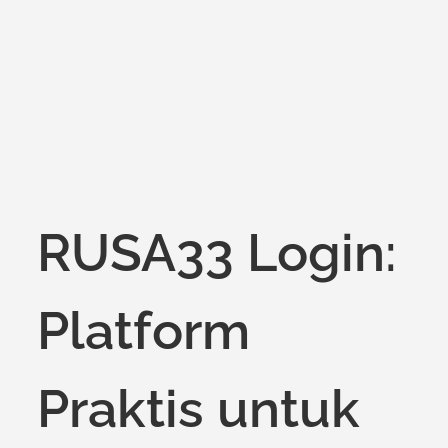
on
RUSA33 Login:
Platform
Praktis untuk