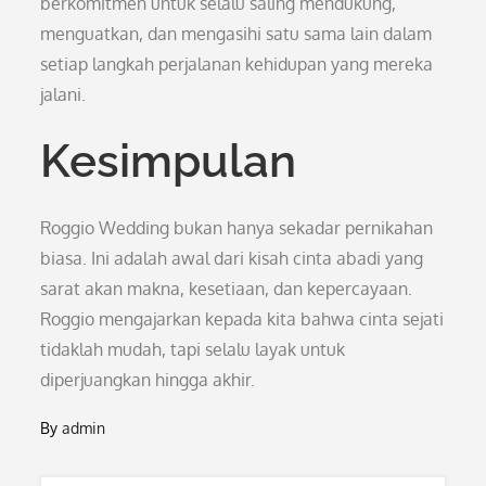
berkomitmen untuk selalu saling mendukung,
menguatkan, dan mengasihi satu sama lain dalam
setiap langkah perjalanan kehidupan yang mereka
jalani.
Kesimpulan
Roggio Wedding bukan hanya sekadar pernikahan
biasa. Ini adalah awal dari kisah cinta abadi yang
sarat akan makna, kesetiaan, dan kepercayaan.
Roggio mengajarkan kepada kita bahwa cinta sejati
tidaklah mudah, tapi selalu layak untuk
diperjuangkan hingga akhir.
By
admin