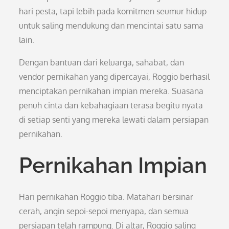
hari pesta, tapi lebih pada komitmen seumur hidup
untuk saling mendukung dan mencintai satu sama
lain.
Dengan bantuan dari keluarga, sahabat, dan
vendor pernikahan yang dipercayai, Roggio berhasil
menciptakan pernikahan impian mereka. Suasana
penuh cinta dan kebahagiaan terasa begitu nyata
di setiap senti yang mereka lewati dalam persiapan
pernikahan.
Pernikahan Impian
Hari pernikahan Roggio tiba. Matahari bersinar
cerah, angin sepoi-sepoi menyapa, dan semua
persiapan telah rampung. Di altar, Roggio saling