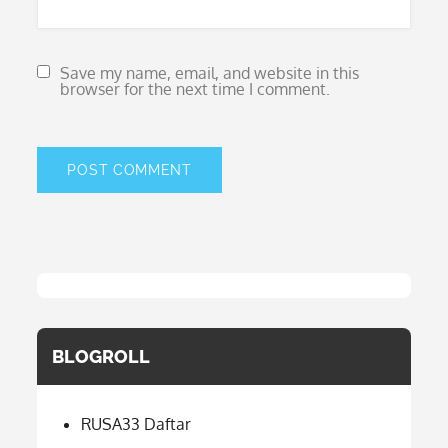
Save my name, email, and website in this
browser for the next time I comment.
BLOGROLL
RUSA33 Daftar