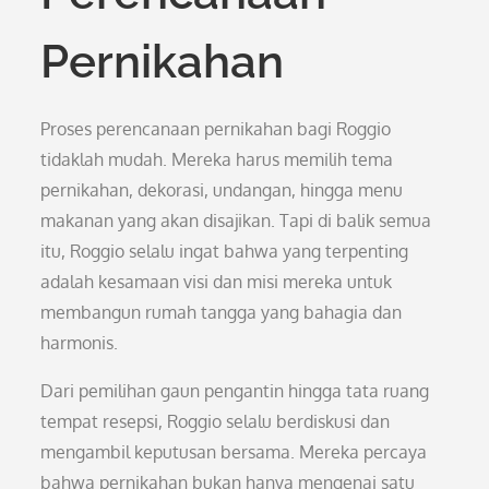
Pernikahan
Proses perencanaan pernikahan bagi Roggio
tidaklah mudah. Mereka harus memilih tema
pernikahan, dekorasi, undangan, hingga menu
makanan yang akan disajikan. Tapi di balik semua
itu, Roggio selalu ingat bahwa yang terpenting
adalah kesamaan visi dan misi mereka untuk
membangun rumah tangga yang bahagia dan
harmonis.
Dari pemilihan gaun pengantin hingga tata ruang
tempat resepsi, Roggio selalu berdiskusi dan
mengambil keputusan bersama. Mereka percaya
bahwa pernikahan bukan hanya mengenai satu