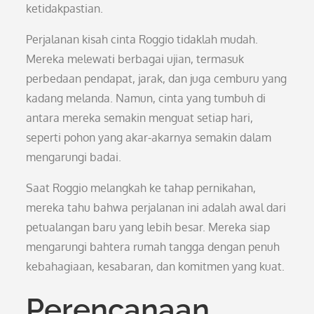
ketidakpastian.
Perjalanan kisah cinta Roggio tidaklah mudah.
Mereka melewati berbagai ujian, termasuk
perbedaan pendapat, jarak, dan juga cemburu yang
kadang melanda. Namun, cinta yang tumbuh di
antara mereka semakin menguat setiap hari,
seperti pohon yang akar-akarnya semakin dalam
mengarungi badai.
Saat Roggio melangkah ke tahap pernikahan,
mereka tahu bahwa perjalanan ini adalah awal dari
petualangan baru yang lebih besar. Mereka siap
mengarungi bahtera rumah tangga dengan penuh
kebahagiaan, kesabaran, dan komitmen yang kuat.
Perencanaan