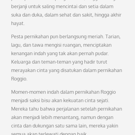
berjanji untuk saling mencintai dan setia dalam
suka dan duka, dalam sehat dan sakit, hingga akhir
hayat.
Pesta pernikahan pun berlangsung meriah. Tarian,
lagu, dan tawa mengisi ruangan, menciptakan
kenangan indah yang tak akan pernah pudar.
Keluarga dan teman-teman yang hadir turut
merayakan cinta yang disatukan dalam pernikahan
Roggio.
Momen-momen indah dalam pernikahan Roggio
menjadi saksi bisu akan kekuatan cinta sejati.
Mereka tahu bahwa perjalanan setelah pernikahan
akan menjadi lebih menantang, namun dengan
cinta dan dukungan satu sama lain, mereka yakin
semua akan terlewati dengan baik.