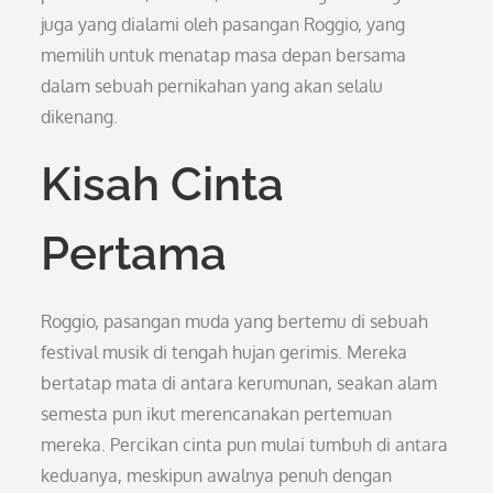
juga yang dialami oleh pasangan Roggio, yang
memilih untuk menatap masa depan bersama
dalam sebuah pernikahan yang akan selalu
dikenang.
Kisah Cinta
Pertama
Roggio, pasangan muda yang bertemu di sebuah
festival musik di tengah hujan gerimis. Mereka
bertatap mata di antara kerumunan, seakan alam
semesta pun ikut merencanakan pertemuan
mereka. Percikan cinta pun mulai tumbuh di antara
keduanya, meskipun awalnya penuh dengan