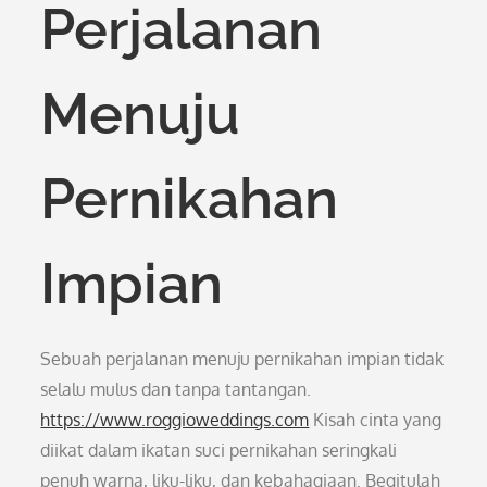
Perjalanan
Menuju
Pernikahan
Impian
Sebuah perjalanan menuju pernikahan impian tidak
selalu mulus dan tanpa tantangan.
https://www.roggioweddings.com
Kisah cinta yang
diikat dalam ikatan suci pernikahan seringkali
penuh warna, liku-liku, dan kebahagiaan. Begitulah