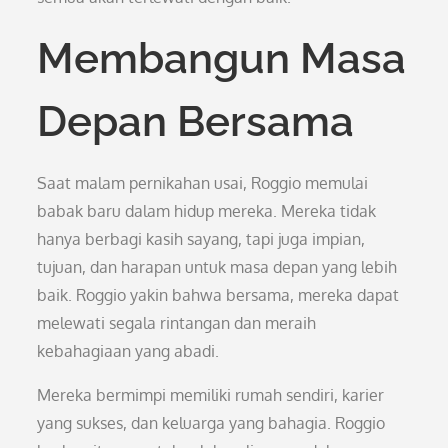
Membangun Masa
Depan Bersama
Saat malam pernikahan usai, Roggio memulai
babak baru dalam hidup mereka. Mereka tidak
hanya berbagi kasih sayang, tapi juga impian,
tujuan, dan harapan untuk masa depan yang lebih
baik. Roggio yakin bahwa bersama, mereka dapat
melewati segala rintangan dan meraih
kebahagiaan yang abadi.
Mereka bermimpi memiliki rumah sendiri, karier
yang sukses, dan keluarga yang bahagia. Roggio