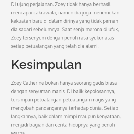
Di ujung perjalanan, Zoey tidak hanya berhasil
mencapai cakrawala, namun dia juga menemukan
kekuatan baru di dalam dirinya yang tidak pernah
dia sadari sebelumnya. Saat senja merona di ufuk,
Zoey tersenyum dengan penuh rasa syukur atas
setiap petualangan yang telah dia alami.
Kesimpulan
Zoey Catherine bukan hanya seorang gadis biasa
dengan senyuman manis. Di balik kepolosannya,
tersimpan petualangan-petualangan magis yang
mengubah pandangannya terhadap dunia. Setiap
langkahnya, baik dalam mimpi maupun kenyataan,
menjadi bagian dari cerita hidupnya yang penuh
warna.