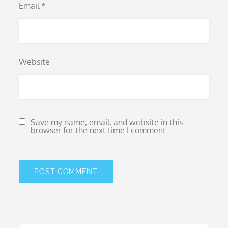
Email
*
Website
Save my name, email, and website in this
browser for the next time I comment.