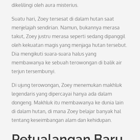
dikelilingi oleh aura misterius.
Suatu hari, Zoey tersesat di dalam hutan saat
menjelajah sendirian. Namun, bukannya merasa
takut, Zoey justru merasa seperti sedang dipanggil
oleh kekuatan magis yang menjaga hutan tersebut.
Dia mengikuti suara-suara halus yang
membawanya ke sebuah terowongan di balik air
terjun tersembunyi.
Di ujung terowongan, Zoey menemukan makhluk
legendaris yang dipercayai hanya ada dalam
dongeng. Makhluk itu membawanya ke dunia lain
di dalam hutan, di mana Zoey belajar banyak hal
tentang keseimbangan alam dan kehidupan.
Petualangan Baru