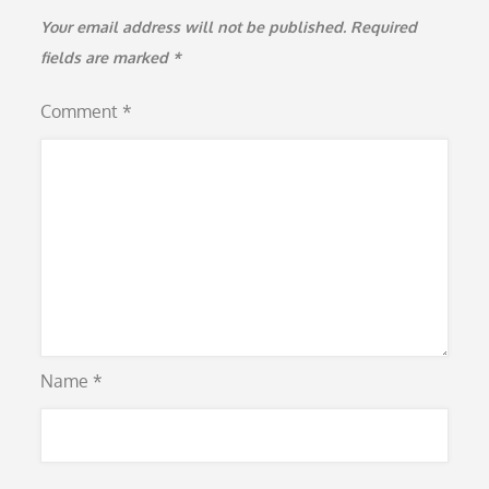
Your email address will not be published.
Required
fields are marked
*
Comment
*
Name
*