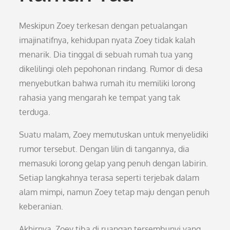
Meskipun Zoey terkesan dengan petualangan
imajinatifnya, kehidupan nyata Zoey tidak kalah
menarik. Dia tinggal di sebuah rumah tua yang
dikelilingi oleh pepohonan rindang. Rumor di desa
menyebutkan bahwa rumah itu memiliki lorong
rahasia yang mengarah ke tempat yang tak
terduga.
Suatu malam, Zoey memutuskan untuk menyelidiki
rumor tersebut. Dengan lilin di tangannya, dia
memasuki lorong gelap yang penuh dengan labirin.
Setiap langkahnya terasa seperti terjebak dalam
alam mimpi, namun Zoey tetap maju dengan penuh
keberanian.
Akhirnya, Zoey tiba di ruangan tersembunyi yang