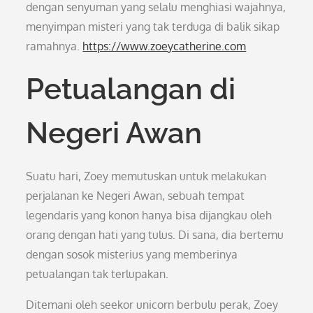
dengan senyuman yang selalu menghiasi wajahnya,
menyimpan misteri yang tak terduga di balik sikap
ramahnya.
https://www.zoeycatherine.com
Petualangan di
Negeri Awan
Suatu hari, Zoey memutuskan untuk melakukan
perjalanan ke Negeri Awan, sebuah tempat
legendaris yang konon hanya bisa dijangkau oleh
orang dengan hati yang tulus. Di sana, dia bertemu
dengan sosok misterius yang memberinya
petualangan tak terlupakan.
Ditemani oleh seekor unicorn berbulu perak, Zoey