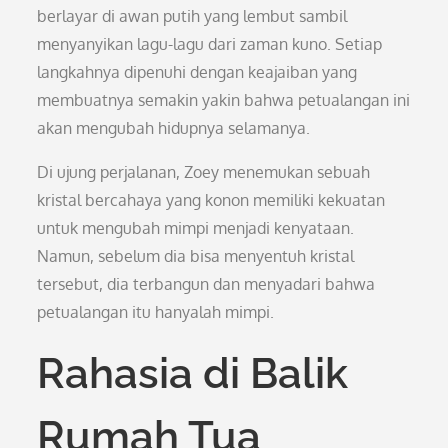
berlayar di awan putih yang lembut sambil
menyanyikan lagu-lagu dari zaman kuno. Setiap
langkahnya dipenuhi dengan keajaiban yang
membuatnya semakin yakin bahwa petualangan ini
akan mengubah hidupnya selamanya.
Di ujung perjalanan, Zoey menemukan sebuah
kristal bercahaya yang konon memiliki kekuatan
untuk mengubah mimpi menjadi kenyataan.
Namun, sebelum dia bisa menyentuh kristal
tersebut, dia terbangun dan menyadari bahwa
petualangan itu hanyalah mimpi.
Rahasia di Balik
Rumah Tua