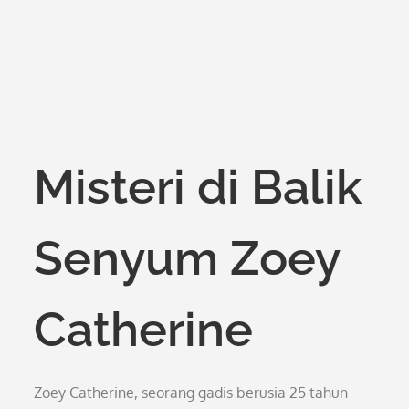
Misteri di Balik
Senyum Zoey
Catherine
Zoey Catherine, seorang gadis berusia 25 tahun