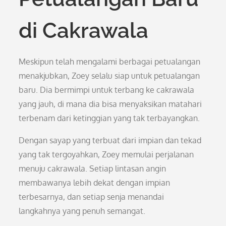
di Cakrawala
Meskipun telah mengalami berbagai petualangan
menakjubkan, Zoey selalu siap untuk petualangan
baru. Dia bermimpi untuk terbang ke cakrawala
yang jauh, di mana dia bisa menyaksikan matahari
terbenam dari ketinggian yang tak terbayangkan.
Dengan sayap yang terbuat dari impian dan tekad
yang tak tergoyahkan, Zoey memulai perjalanan
menuju cakrawala. Setiap lintasan angin
membawanya lebih dekat dengan impian
terbesarnya, dan setiap senja menandai
langkahnya yang penuh semangat.