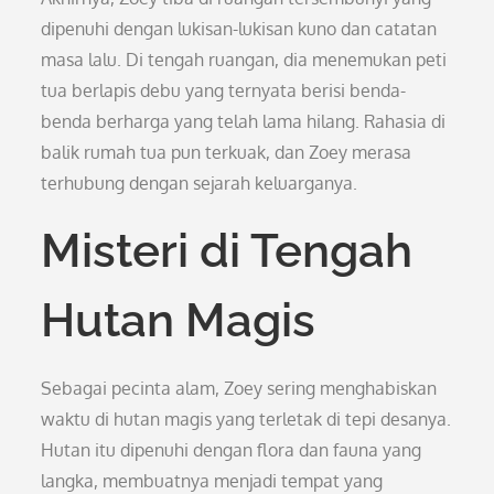
dipenuhi dengan lukisan-lukisan kuno dan catatan
masa lalu. Di tengah ruangan, dia menemukan peti
tua berlapis debu yang ternyata berisi benda-
benda berharga yang telah lama hilang. Rahasia di
balik rumah tua pun terkuak, dan Zoey merasa
terhubung dengan sejarah keluarganya.
Misteri di Tengah
Hutan Magis
Sebagai pecinta alam, Zoey sering menghabiskan
waktu di hutan magis yang terletak di tepi desanya.
Hutan itu dipenuhi dengan flora dan fauna yang
langka, membuatnya menjadi tempat yang