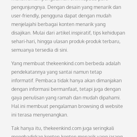
pengunjungnya. Dengan desain yang menarik dan
user-friendly, pengguna dapat dengan mudah
menjelajahi berbagai konten menarik yang
disajikan. Mulai dari artikel inspiratif, tips kehidupan
sehari-hari, hingga ulasan produk-produk terbaru,
semuanya tersedia di sini.
Yang membuat thekeenkind.com berbeda adalah
pendekatannya yang santai namun tetap
informatif. Pembaca tidak hanya akan dimanjakan
dengan informasi bermanfaat, tetapi juga dengan
gaya penulisan yang ramah dan mudah dipahami.
Hal ini membuat pengalaman browsing di website
ini terasa menyenangkan.
Tak hanya itu, thekeenkind.com juga seringkali
menghadirkan konten-konten menarik yang jarang