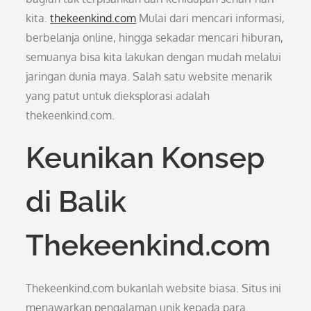
kita.
thekeenkind.com
Mulai dari mencari informasi,
berbelanja online, hingga sekadar mencari hiburan,
semuanya bisa kita lakukan dengan mudah melalui
jaringan dunia maya. Salah satu website menarik
yang patut untuk dieksplorasi adalah
thekeenkind.com.
Keunikan Konsep
di Balik
Thekeenkind.com
Thekeenkind.com bukanlah website biasa. Situs ini
menawarkan pengalaman unik kepada para