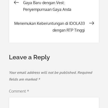
Post
Gaya Baru dengan Vest:
Penyempurnaan Gaya Anda
navigation
Menemukan Keberuntungan di IDOLA33
dengan RTP Tinggi
Leave a Reply
Your email address will not be published.
Required
fields are marked
*
Comment
*