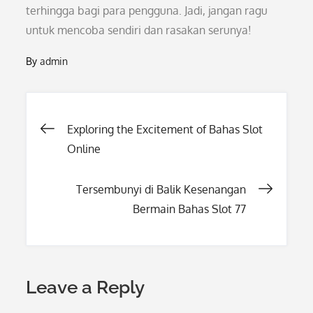
terhingga bagi para pengguna. Jadi, jangan ragu
untuk mencoba sendiri dan rasakan serunya!
By
admin
Post
Exploring the Excitement of Bahas Slot
Online
navigation
Tersembunyi di Balik Kesenangan
Bermain Bahas Slot 77
Leave a Reply