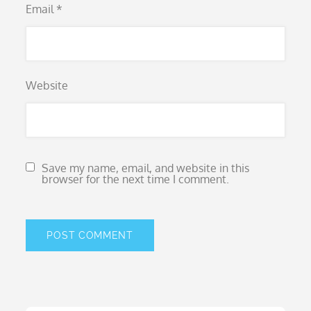
Email
*
Website
Save my name, email, and website in this
browser for the next time I comment.