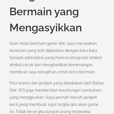
Bermain yang
Mengasyikkan
Saat mulai bermain game slot, saya merasakan
keseruan yang sulit dijelaskan dengan kata-kata.
Sensasi adrenalina yang muncul setiap kali simbol-
simbol cocok dan menghasilkan kemenangan
membuat saya ketagihan untuk terus bermain.
Fitur bonus dan jackpot yang disediakan oleh Bahas
Slot 303 juga memberikan keuntungan tambahan
yang menggiurkan. Saya pernah meraih jackpot
kecil yang membuat saya tergila-gila akan game
ini. Tidak heran jika banyak orang terpesona