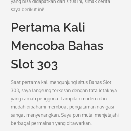
yang bisa didapatkan dari situs ini, simak cerita
saya berikut ini!
Pertama Kali
Mencoba Bahas
Slot 303
Saat pertama kali mengunjungi situs Bahas Slot
303, saya langsung terkesan dengan tata letaknya
yang ramah pengguna. Tampilan modern dan
mudah dipahami membuat pengalaman navigasi
sangat menyenangkan. Saya pun mulai menjelajahi
berbagai permainan yang ditawarkan.