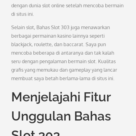
dengan dunia slot online setelah mencoba bermain
di situs ini.
Selain slot, Bahas Slot 303 juga menawarkan
berbagai permainan kasino lainnya seperti
blackjack, roulette, dan baccarat. Saya pun
mencoba beberapa di antaranya dan tak kalah
seru dengan pengalaman bermain slot. Kualitas
grafis yang memukau dan gameplay yang lancar
membuat saya betah berlama-lama di situs ini.
Menjelajahi Fitur
Unggulan Bahas
Slot 303