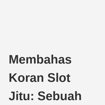
Membahas
Koran Slot
Jitu: Sebuah