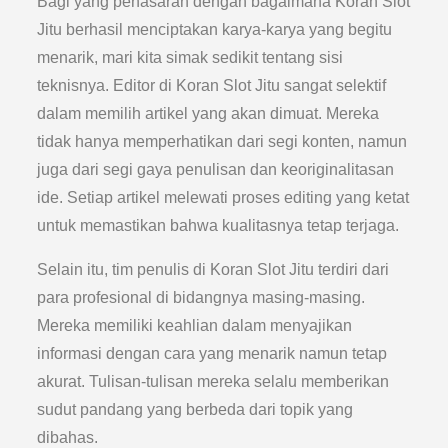
Bagi yang penasaran dengan bagaimana Koran Slot
Jitu berhasil menciptakan karya-karya yang begitu
menarik, mari kita simak sedikit tentang sisi
teknisnya. Editor di Koran Slot Jitu sangat selektif
dalam memilih artikel yang akan dimuat. Mereka
tidak hanya memperhatikan dari segi konten, namun
juga dari segi gaya penulisan dan keoriginalitasan
ide. Setiap artikel melewati proses editing yang ketat
untuk memastikan bahwa kualitasnya tetap terjaga.
Selain itu, tim penulis di Koran Slot Jitu terdiri dari
para profesional di bidangnya masing-masing.
Mereka memiliki keahlian dalam menyajikan
informasi dengan cara yang menarik namun tetap
akurat. Tulisan-tulisan mereka selalu memberikan
sudut pandang yang berbeda dari topik yang
dibahas.