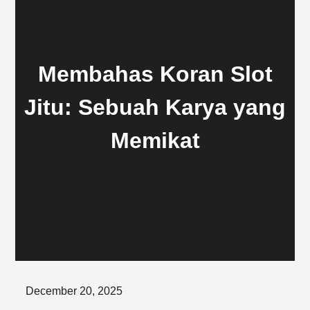
Membahas Koran Slot
Jitu: Sebuah Karya yang
Memikat
Posted
December 20, 2025
on