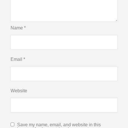
Name
*
Email
*
Website
Save my name, email, and website in this