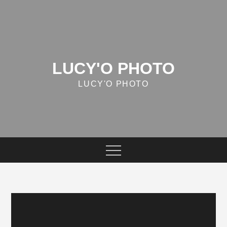
Skip
to
content
LUCY'O PHOTO
LUCY'O PHOTO