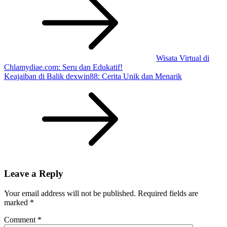
navigation
Wisata Virtual di
Chlamydiae.com: Seru dan Edukatif!
Keajaiban di Balik dexwin88: Cerita Unik dan Menarik
Leave a Reply
Your email address will not be published.
Required fields are
marked
*
Comment
*