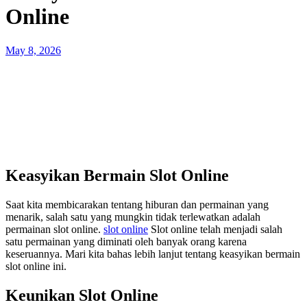
Online
Posted
May 8, 2026
on
Keasyikan Bermain Slot Online
Saat kita membicarakan tentang hiburan dan permainan yang
menarik, salah satu yang mungkin tidak terlewatkan adalah
permainan slot online.
slot online
Slot online telah menjadi salah
satu permainan yang diminati oleh banyak orang karena
keseruannya. Mari kita bahas lebih lanjut tentang keasyikan bermain
slot online ini.
Keunikan Slot Online