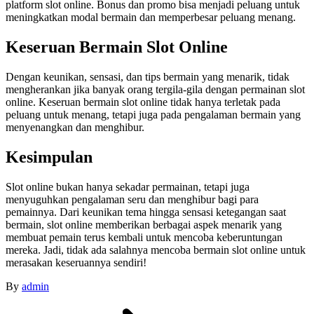
platform slot online. Bonus dan promo bisa menjadi peluang untuk
meningkatkan modal bermain dan memperbesar peluang menang.
Keseruan Bermain Slot Online
Dengan keunikan, sensasi, dan tips bermain yang menarik, tidak
mengherankan jika banyak orang tergila-gila dengan permainan slot
online. Keseruan bermain slot online tidak hanya terletak pada
peluang untuk menang, tetapi juga pada pengalaman bermain yang
menyenangkan dan menghibur.
Kesimpulan
Slot online bukan hanya sekadar permainan, tetapi juga
menyuguhkan pengalaman seru dan menghibur bagi para
pemainnya. Dari keunikan tema hingga sensasi ketegangan saat
bermain, slot online memberikan berbagai aspek menarik yang
membuat pemain terus kembali untuk mencoba keberuntungan
mereka. Jadi, tidak ada salahnya mencoba bermain slot online untuk
merasakan keseruannya sendiri!
By
admin
Post