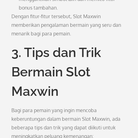
bonus tambahan.
Dengan fitur-fitur tersebut, Slot Maxwin
memberikan pengalaman bermain yang seru dan
menarik bagi para pemain.
3. Tips dan Trik
Bermain Slot
Maxwin
Bagi para pemain yang ingin mencoba
keberuntungan dalam bermain Slot Maxwin, ada
beberapa tips dan trik yang dapat diikuti untuk
meningkatkan peluang kemenangan: