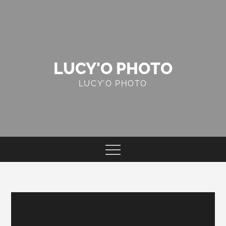
Skip
to
content
LUCY'O PHOTO
LUCY'O PHOTO