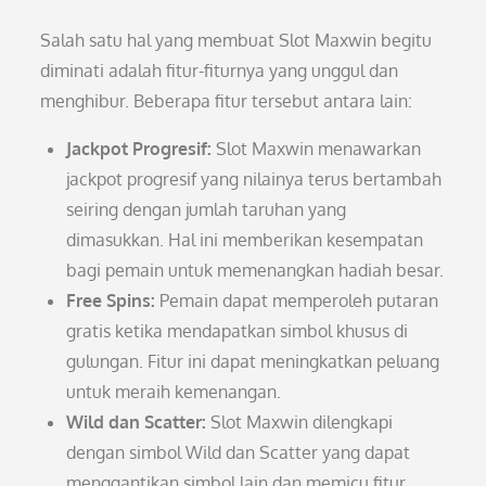
Salah satu hal yang membuat Slot Maxwin begitu
diminati adalah fitur-fiturnya yang unggul dan
menghibur. Beberapa fitur tersebut antara lain:
Jackpot Progresif:
Slot Maxwin menawarkan
jackpot progresif yang nilainya terus bertambah
seiring dengan jumlah taruhan yang
dimasukkan. Hal ini memberikan kesempatan
bagi pemain untuk memenangkan hadiah besar.
Free Spins:
Pemain dapat memperoleh putaran
gratis ketika mendapatkan simbol khusus di
gulungan. Fitur ini dapat meningkatkan peluang
untuk meraih kemenangan.
Wild dan Scatter:
Slot Maxwin dilengkapi
dengan simbol Wild dan Scatter yang dapat
menggantikan simbol lain dan memicu fitur