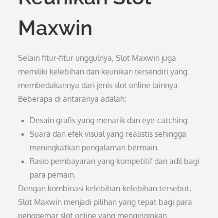
Maxwin
Selain fitur-fitur unggulnya, Slot Maxwin juga
memiliki kelebihan dan keunikan tersendiri yang
membedakannya dari jenis slot online lainnya.
Beberapa di antaranya adalah:
Desain grafis yang menarik dan eye-catching.
Suara dan efek visual yang realistis sehingga
meningkatkan pengalaman bermain.
Rasio pembayaran yang kompetitif dan adil bagi
para pemain.
Dengan kombinasi kelebihan-kelebihan tersebut,
Slot Maxwin menjadi pilihan yang tepat bagi para
penggemar slot online yang menginginkan