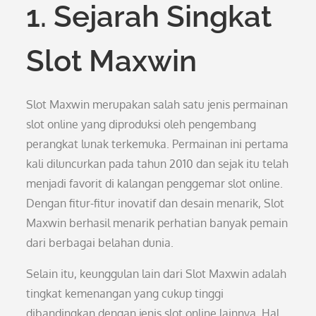
1. Sejarah Singkat
Slot Maxwin
Slot Maxwin merupakan salah satu jenis permainan
slot online yang diproduksi oleh pengembang
perangkat lunak terkemuka. Permainan ini pertama
kali diluncurkan pada tahun 2010 dan sejak itu telah
menjadi favorit di kalangan penggemar slot online.
Dengan fitur-fitur inovatif dan desain menarik, Slot
Maxwin berhasil menarik perhatian banyak pemain
dari berbagai belahan dunia.
Selain itu, keunggulan lain dari Slot Maxwin adalah
tingkat kemenangan yang cukup tinggi
dibandingkan dengan jenis slot online lainnya. Hal