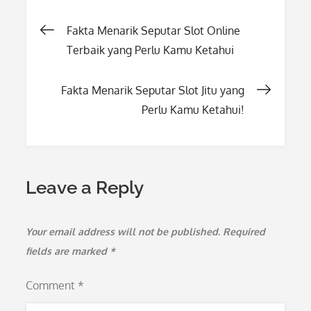
Post
Fakta Menarik Seputar Slot Online
Terbaik yang Perlu Kamu Ketahui
navigation
Fakta Menarik Seputar Slot Jitu yang
Perlu Kamu Ketahui!
Leave a Reply
Your email address will not be published.
Required
fields are marked
*
Comment
*