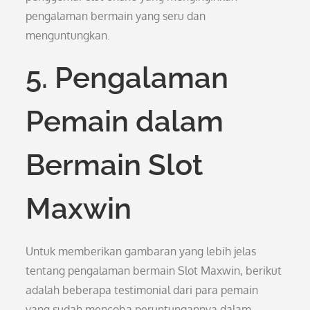
pengalaman bermain yang seru dan
menguntungkan.
5. Pengalaman
Pemain dalam
Bermain Slot
Maxwin
Untuk memberikan gambaran yang lebih jelas
tentang pengalaman bermain Slot Maxwin, berikut
adalah beberapa testimonial dari para pemain
yang sudah mencoba peruntungannya dalam