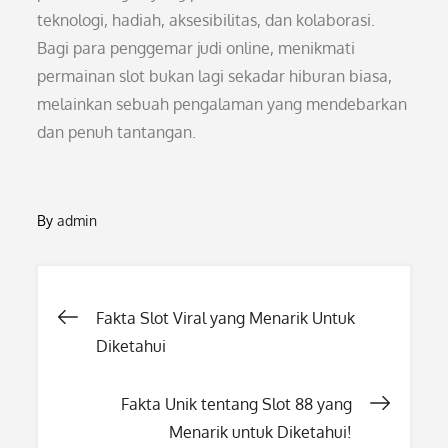
teknologi, hadiah, aksesibilitas, dan kolaborasi.
Bagi para penggemar judi online, menikmati
permainan slot bukan lagi sekadar hiburan biasa,
melainkan sebuah pengalaman yang mendebarkan
dan penuh tantangan.
By
admin
Post
Fakta Slot Viral yang Menarik Untuk
Diketahui
navigation
Fakta Unik tentang Slot 88 yang
Menarik untuk Diketahui!