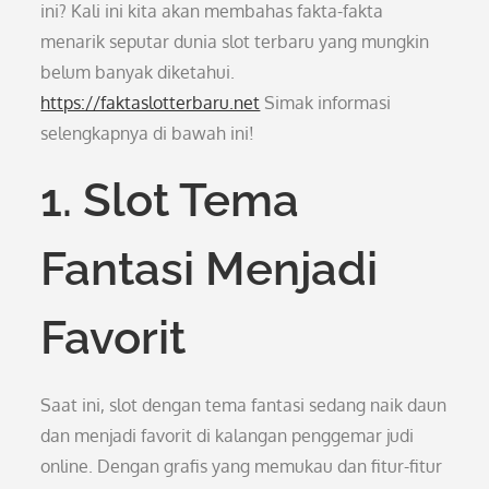
ini? Kali ini kita akan membahas fakta-fakta
menarik seputar dunia slot terbaru yang mungkin
belum banyak diketahui.
https://faktaslotterbaru.net
Simak informasi
selengkapnya di bawah ini!
1. Slot Tema
Fantasi Menjadi
Favorit
Saat ini, slot dengan tema fantasi sedang naik daun
dan menjadi favorit di kalangan penggemar judi
online. Dengan grafis yang memukau dan fitur-fitur