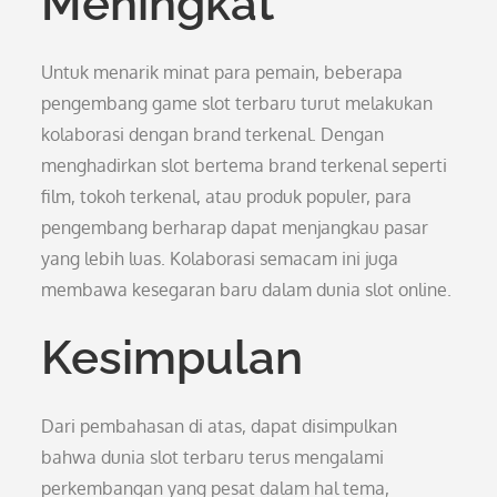
Meningkat
Untuk menarik minat para pemain, beberapa
pengembang game slot terbaru turut melakukan
kolaborasi dengan brand terkenal. Dengan
menghadirkan slot bertema brand terkenal seperti
film, tokoh terkenal, atau produk populer, para
pengembang berharap dapat menjangkau pasar
yang lebih luas. Kolaborasi semacam ini juga
membawa kesegaran baru dalam dunia slot online.
Kesimpulan
Dari pembahasan di atas, dapat disimpulkan
bahwa dunia slot terbaru terus mengalami
perkembangan yang pesat dalam hal tema,