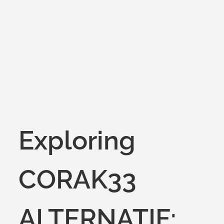
on
Exploring
CORAK33
ALTERNATIF: