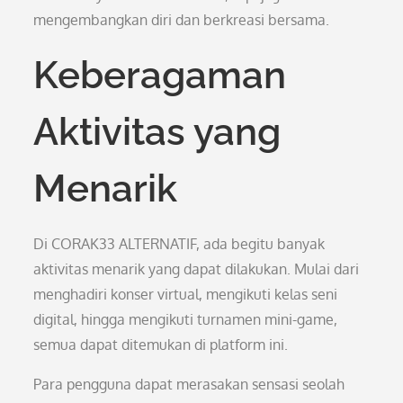
mengembangkan diri dan berkreasi bersama.
Keberagaman
Aktivitas yang
Menarik
Di CORAK33 ALTERNATIF, ada begitu banyak
aktivitas menarik yang dapat dilakukan. Mulai dari
menghadiri konser virtual, mengikuti kelas seni
digital, hingga mengikuti turnamen mini-game,
semua dapat ditemukan di platform ini.
Para pengguna dapat merasakan sensasi seolah