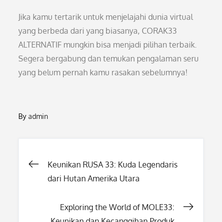
Jika kamu tertarik untuk menjelajahi dunia virtual
yang berbeda dari yang biasanya, CORAK33
ALTERNATIF mungkin bisa menjadi pilihan terbaik.
Segera bergabung dan temukan pengalaman seru
yang belum pernah kamu rasakan sebelumnya!
By
admin
Post
Keunikan RUSA 33: Kuda Legendaris
dari Hutan Amerika Utara
navigation
Exploring the World of MOLE33:
Keunikan dan Kecanggihan Produk