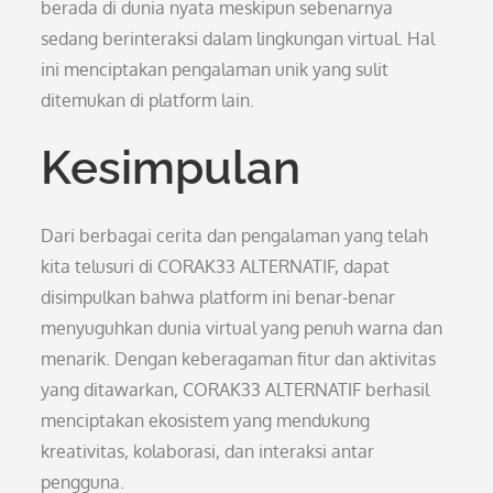
berada di dunia nyata meskipun sebenarnya
sedang berinteraksi dalam lingkungan virtual. Hal
ini menciptakan pengalaman unik yang sulit
ditemukan di platform lain.
Kesimpulan
Dari berbagai cerita dan pengalaman yang telah
kita telusuri di CORAK33 ALTERNATIF, dapat
disimpulkan bahwa platform ini benar-benar
menyuguhkan dunia virtual yang penuh warna dan
menarik. Dengan keberagaman fitur dan aktivitas
yang ditawarkan, CORAK33 ALTERNATIF berhasil
menciptakan ekosistem yang mendukung
kreativitas, kolaborasi, dan interaksi antar
pengguna.