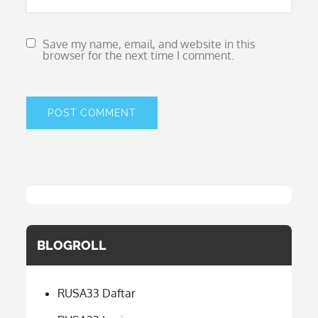
Save my name, email, and website in this
browser for the next time I comment.
BLOGROLL
RUSA33 Daftar