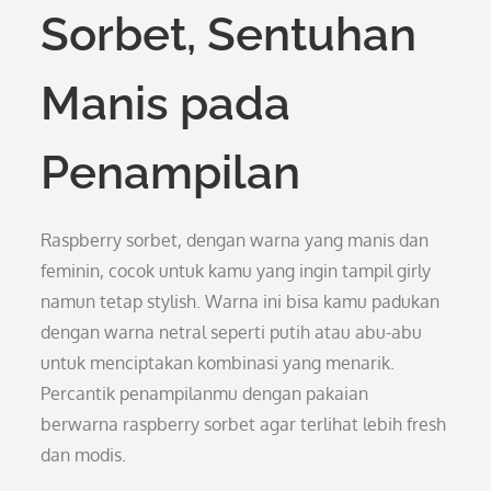
Sorbet, Sentuhan
Manis pada
Penampilan
Raspberry sorbet, dengan warna yang manis dan
feminin, cocok untuk kamu yang ingin tampil girly
namun tetap stylish. Warna ini bisa kamu padukan
dengan warna netral seperti putih atau abu-abu
untuk menciptakan kombinasi yang menarik.
Percantik penampilanmu dengan pakaian
berwarna raspberry sorbet agar terlihat lebih fresh
dan modis.