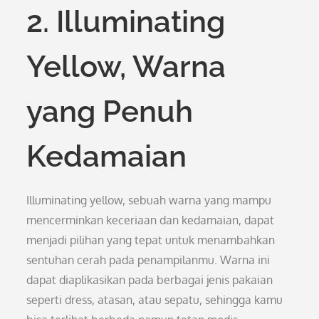
2. Illuminating
Yellow, Warna
yang Penuh
Kedamaian
Illuminating yellow, sebuah warna yang mampu
mencerminkan keceriaan dan kedamaian, dapat
menjadi pilihan yang tepat untuk menambahkan
sentuhan cerah pada penampilanmu. Warna ini
dapat diaplikasikan pada berbagai jenis pakaian
seperti dress, atasan, atau sepatu, sehingga kamu