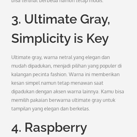
bisa terlihat berbeda namun tetap modis.
3. Ultimate Gray,
Simplicity is Key
Ultimate gray, warna netral yang elegan dan
mudah dipadukan, menjadi pilihan yang populer di
kalangan pecinta fashion. Warna ini memberikan
kesan simpel namun tetap menawan saat
dipadukan dengan aksen warna lainnya. Kamu bisa
memilih pakaian berwarna ultimate gray untuk
tampilan yang elegan dan berkelas.
4. Raspberry