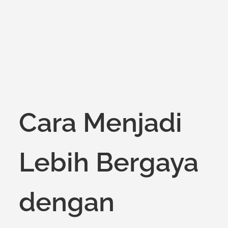
on
Cara Menjadi
Lebih Bergaya
dengan