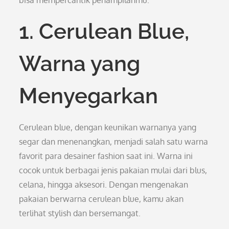
bisa mempercantik penampilanmu.
1. Cerulean Blue,
Warna yang
Menyegarkan
Cerulean blue, dengan keunikan warnanya yang
segar dan menenangkan, menjadi salah satu warna
favorit para desainer fashion saat ini. Warna ini
cocok untuk berbagai jenis pakaian mulai dari blus,
celana, hingga aksesori. Dengan mengenakan
pakaian berwarna cerulean blue, kamu akan
terlihat stylish dan bersemangat.