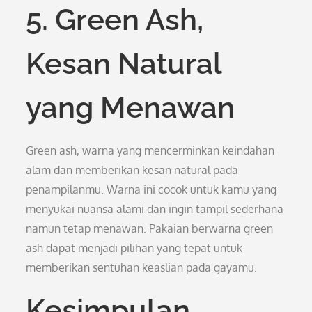
5. Green Ash,
Kesan Natural
yang Menawan
Green ash, warna yang mencerminkan keindahan
alam dan memberikan kesan natural pada
penampilanmu. Warna ini cocok untuk kamu yang
menyukai nuansa alami dan ingin tampil sederhana
namun tetap menawan. Pakaian berwarna green
ash dapat menjadi pilihan yang tepat untuk
memberikan sentuhan keaslian pada gayamu.
Kesimpulan