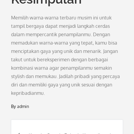
Memilih warna-warna terbaru musim ini untuk
tampil bergaya dapat menjadi langkah cerdas
dalam mempercantik penampilanmu. Dengan
memadukan warna-warna yang tepat, kamu bisa
menciptakan gaya yang unik dan menarik. Jangan
takut untuk bereksperimen dengan berbagai
kombinasi warna agar penampilanmu semakin
stylish dan memukau. Jadilah pribadi yang percaya
diri dan memiliki gaya yang unik sesuai dengan
kepribadianmu.
By
admin