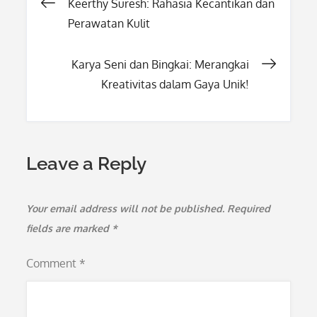
Post
Keerthy Suresh: Rahasia Kecantikan dan
Perawatan Kulit
navigation
Karya Seni dan Bingkai: Merangkai
Kreativitas dalam Gaya Unik!
Leave a Reply
Your email address will not be published.
Required
fields are marked
*
Comment
*