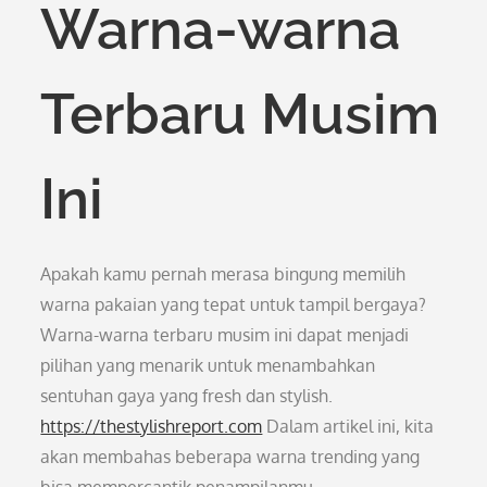
Warna-warna
Terbaru Musim
Ini
Apakah kamu pernah merasa bingung memilih
warna pakaian yang tepat untuk tampil bergaya?
Warna-warna terbaru musim ini dapat menjadi
pilihan yang menarik untuk menambahkan
sentuhan gaya yang fresh dan stylish.
https://thestylishreport.com
Dalam artikel ini, kita
akan membahas beberapa warna trending yang