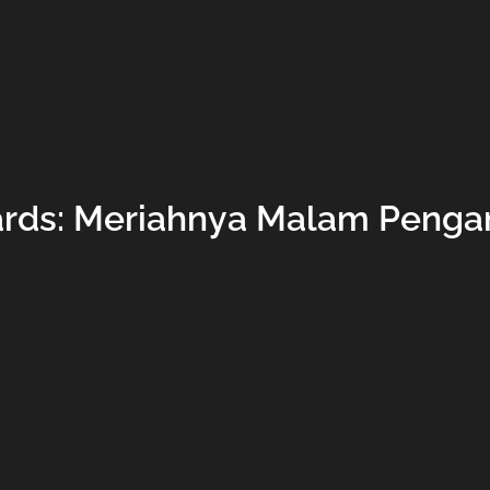
ards: Meriahnya Malam Penga