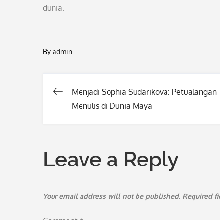
dunia.
By
admin
Menjadi Sophia Sudarikova: Petualangan
Post
Menulis di Dunia Maya
navigation
Leave a Reply
Your email address will not be published.
Required f