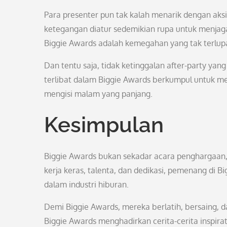
Para presenter pun tak kalah menarik dengan ak
ketegangan diatur sedemikian rupa untuk menjag
Biggie Awards adalah kemegahan yang tak terlup
Dan tentu saja, tidak ketinggalan after-party yang
terlibat dalam Biggie Awards berkumpul untuk mer
mengisi malam yang panjang.
Kesimpulan
Biggie Awards bukan sekadar acara penghargaan, 
kerja keras, talenta, dan dedikasi, pemenang di Bi
dalam industri hiburan.
Demi Biggie Awards, mereka berlatih, bersaing, 
Biggie Awards menghadirkan cerita-cerita inspir