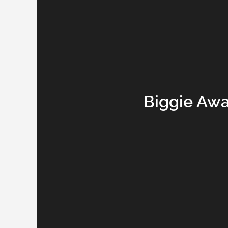
Biggie Aw