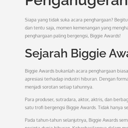
Siapa yang tidak suka acara penghargaan? Begit
dan tentu saja, momen kemenangan yang mengh
penghargaan paling bergengsi, Biggie Awards!
Sejarah Biggie Aw
Biggie Awards bukanlah acara penghargaan biasa. 
apresiasi terhadap industri hiburan. Dengan form
menjadi sorotan setiap tahunnya.
Para produser, sutradara, aktor, aktris, dan berb
satu trofi bergengsi Biggie Awards. Tidak hanya se
Pada tahun-tahun selanjutnya, Biggie Awards sema