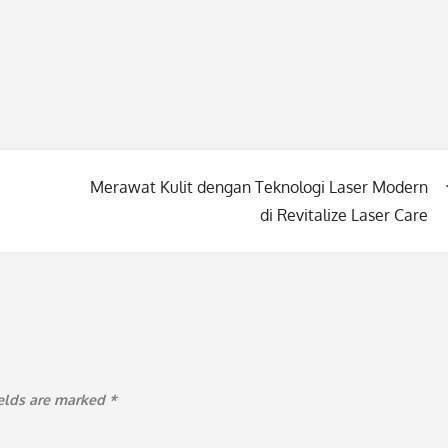
Merawat Kulit dengan Teknologi Laser Modern
di Revitalize Laser Care
ields are marked
*