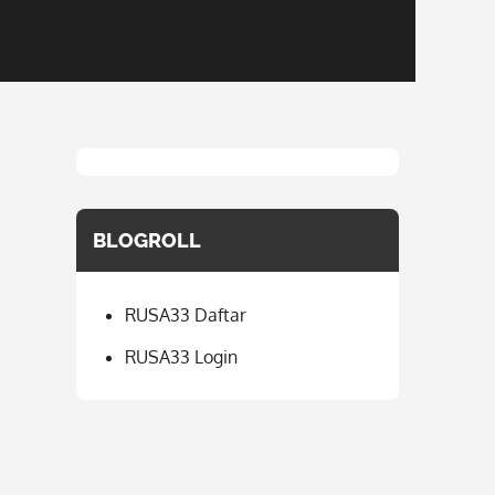
BLOGROLL
RUSA33 Daftar
RUSA33 Login
m